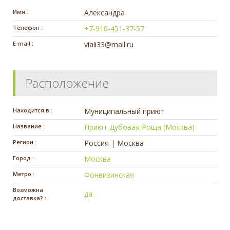
Имя :
Александра
Телефон :
+7-910-451-37-57
E-mail :
viali33@mail.ru
Расположение
Находится в :
Муниципальный приют
Название :
Приют Дубовая Роща (Москва)
Регион :
Россия | Москва
Город :
Москва
Метро :
Фонвизинская
Возможна
да
доставка? :