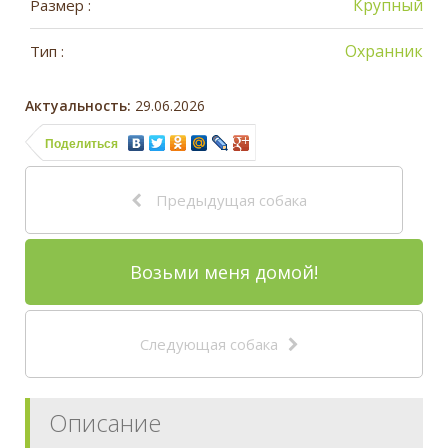
Крупный
Размер :
Охранник
Тип :
Актуальность:
29.06.2026
Поделиться
Предыдущая собака
Возьми меня домой!
Следующая собака
Описание