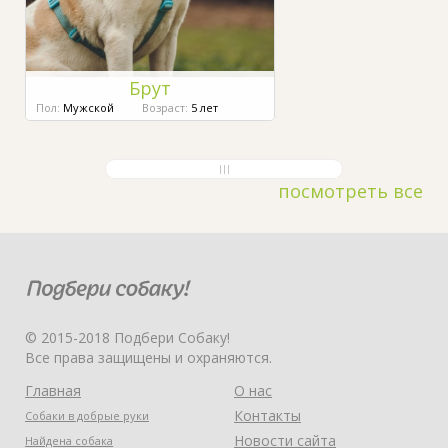
Брут
Пол:
Мужской
Возраст:
5 лет
посмотреть все
© 2015-2018 Подбери Собаку!
Все права защищены и охраняются.
Главная
О нас
Контакты
Собаки в добрые руки
Новости сайта
Найдена собака