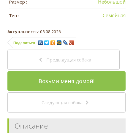
Небольшой
Размер :
Семейная
Тип :
Актуальность:
05.08.2026
Поделиться
Предыдущая собака
Возьми меня домой!
Следующая собака
Описание