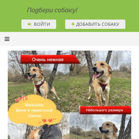
Подбери собаку!
ВОЙТИ
ДОБАВИТЬ СОБАКУ