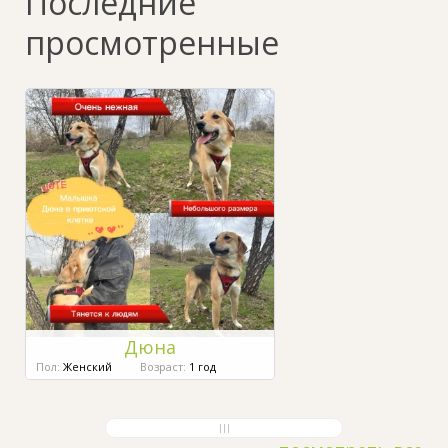
Последние
просмотренные
Дюна
Пол:
Женский
Возраст:
1 год