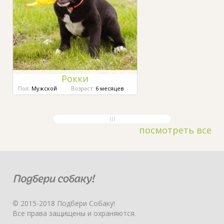
Рокки
Пол:
Мужской
Возраст:
6 месяцев
посмотреть все
© 2015-2018 Подбери Собаку!
Все права защищены и охраняются.