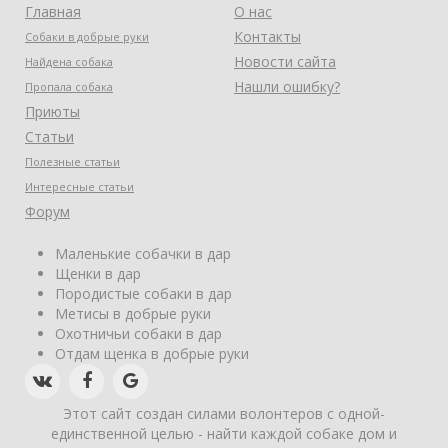
Главная
О нас
Контакты
Собаки в добрые руки
Новости сайта
Найдена собака
Нашли ошибку?
Пропала собака
Приюты
Статьи
Полезные статьи
Интересные статьи
Форум
Маленькие собачки в дар
Щенки в дар
Породистые собаки в дар
Метисы в добрые руки
Охотничьи собаки в дар
Отдам щенка в добрые руки
Этот сайт создан силами волонтеров с одной-
единственной целью - найти каждой собаке дом и