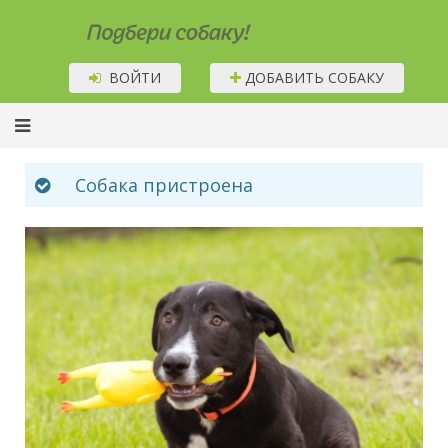
Подбери собаку!
ВОЙТИ
ДОБАВИТЬ СОБАКУ
Собака пристроена