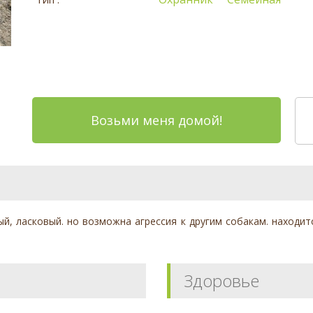
Возьми меня домой!
ый, ласковый. но возможна агрессия к другим собакам. находит
Здоровье