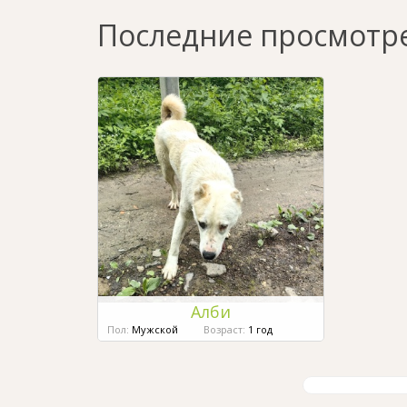
Последние просмотр
Алби
Пол:
Мужской
Возраст:
1 год