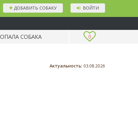
ДОБАВИТЬ СОБАКУ
ВОЙТИ
ОПАЛА СОБАКА
0
Актуальность:
03.08.2026