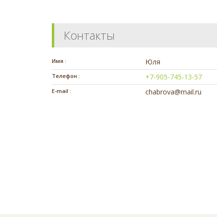
Контакты
Имя :
Юля
Телефон :
+7-905-745-13-57
E-mail :
chabrova@mail.ru