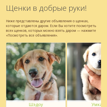
Щенки в добрые руки!
Ниже представлены другие объявления о щенках,
которые отдаются даром. Если Вы хотите посмотреть
всех щенков, которых можно взять даром — нажмите
«Посмотреть все объявления».
Шэдоу
Умка