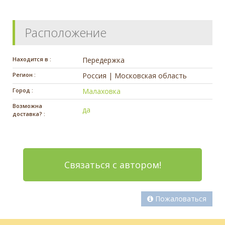
Расположение
Находится в :
Передержка
Регион :
Россия | Московская область
Город :
Малаховка
Возможна
да
доставка? :
Связаться с автором!
Пожаловаться