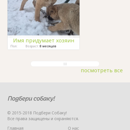
Имя придумает хозяин
Пол:
Возраст:
8 месяцев
посмотреть все
© 2015-2018 Подбери Собаку!
Все права защищены и охраняются.
Главная
О нас