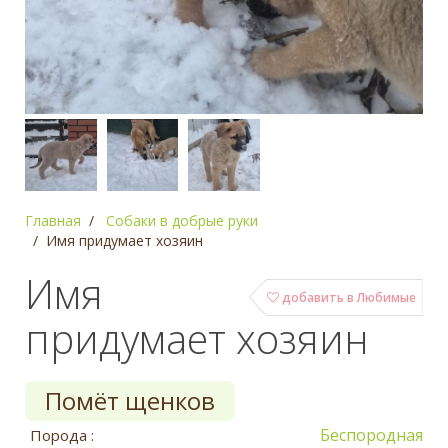
Главная
Собаки в добрые руки
Имя придумает хозяин
Имя
добавить в Любимые
придумает хозяин
Помёт щенков
Беспородная
Порода :