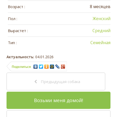
8 месяцев
Возраст :
Женский
Пол :
Средний
Вырастет :
Семейная
Тип :
Актуальность:
04.01.2026
Поделиться
Предыдущая собака
Возьми меня домой!