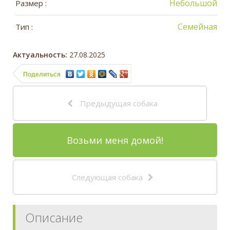
Небольшой
Размер :
Семейная
Тип :
Актуальность:
27.08.2025
Поделиться
Предыдущая собака
Возьми меня домой!
Следующая собака
Описание