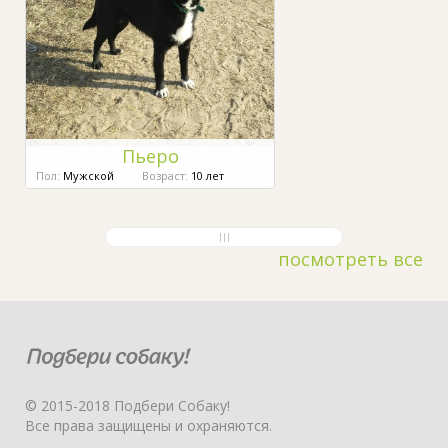
Пьеро
Пол:
Мужской
Возраст:
10 лет
посмотреть все
© 2015-2018 Подбери Собаку!
Все права защищены и охраняются.