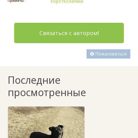
Приметы :
Коротколапики
Связаться с автором!
Пожаловаться
Последние
просмотренные