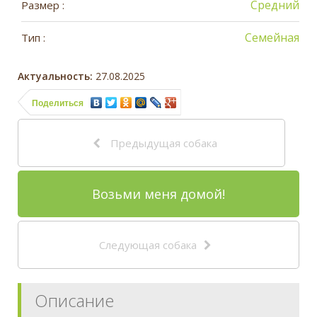
Средний
Размер :
Семейная
Тип :
Актуальность:
27.08.2025
Поделиться
Предыдущая собака
Возьми меня домой!
Следующая собака
Описание