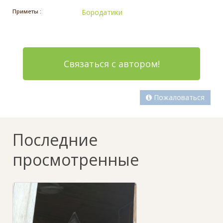
Приметы :
Бородатики
Связаться с автором!
Пожаловаться
Последние
просмотренные