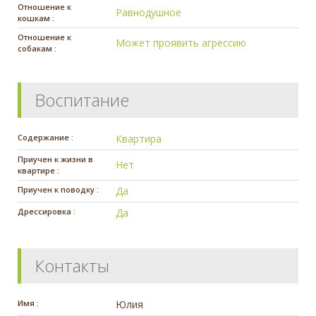
Отношение к
Равнодушное
кошкам :
Отношение к
Может проявить агрессию
собакам :
Воспитание
Содержание :
Квартира
Приучен к жизни в
Нет
квартире :
Приучен к поводку :
Да
Дрессировка :
Да
Контакты
Имя :
Юлия