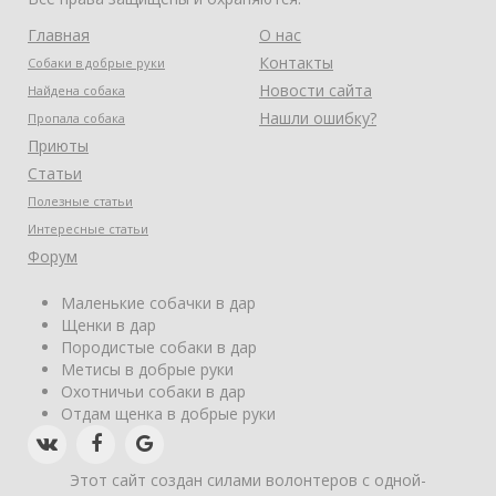
Главная
О нас
Контакты
Собаки в добрые руки
Новости сайта
Найдена собака
Нашли ошибку?
Пропала собака
Приюты
Статьи
Полезные статьи
Интересные статьи
Форум
Маленькие собачки в дар
Щенки в дар
Породистые собаки в дар
Метисы в добрые руки
Охотничьи собаки в дар
Отдам щенка в добрые руки
Этот сайт создан силами волонтеров с одной-