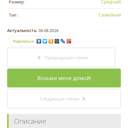
Средний
Размер :
Семейная
Тип :
Актуальность:
06.08.2026
Поделиться
Предыдущая собака
Возьми меня домой!
Следующая собака
Описание