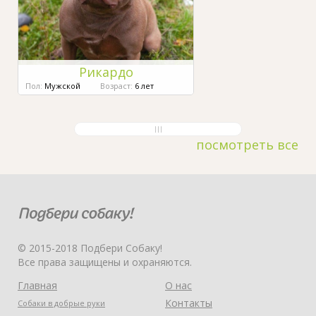
Рикардо
Пол:
Мужской
Возраст:
6 лет
посмотреть все
© 2015-2018 Подбери Собаку!
Все права защищены и охраняются.
Главная
О нас
Контакты
Собаки в добрые руки