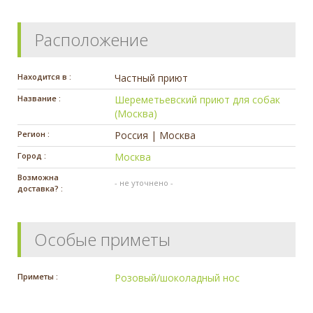
Расположение
Находится в :
Частный приют
Название :
Шереметьевский приют для собак
(Москва)
Регион :
Россия | Москва
Город :
Москва
Возможна
- не уточнено -
доставка? :
Особые приметы
Приметы :
Розовый/шоколадный нос