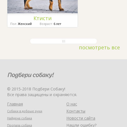
Ктисти
Пол:
Женский
Возраст:
6 лет
посмотреть все
© 2015-2018 Подбери Собаку!
Все права защищены и охраняются.
Главная
О нас
Контакты
Собаки в добрые руки
Новости сайта
Найдена собака
Нашли ошибку?
Пропала собака