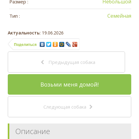
Небольшой
Размер :
Семейная
Тип :
Актуальность:
19.06.2026
Поделиться
Предыдущая собака
Возьми меня домой!
Следующая собака
Описание