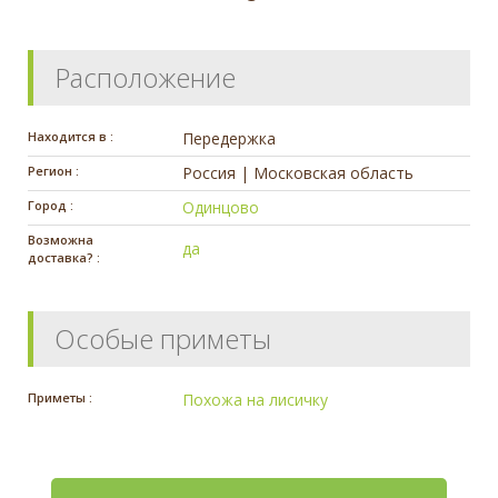
Расположение
Находится в :
Передержка
Регион :
Россия | Московская область
Город :
Одинцово
Возможна
да
доставка? :
Особые приметы
Приметы :
Похожа на лисичку