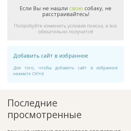
Если Вы не нашли
свою
собаку, не
расстраивайтесь!
Попробуйте изменить условия поиска, и все
обязательно получится!
Добавить сайт в избранное
Для того, чтобы добавить сайт в избранное
нажмите Ctrl+d
Последние
просмотренные