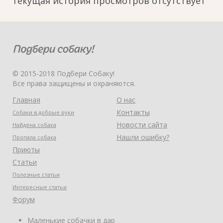
текущая история просмотров отсутствует
© 2015-2018 Подбери Собаку!
Все права защищены и охраняются.
Главная
О нас
Контакты
Собаки в добрые руки
Новости сайта
Найдена собака
Нашли ошибку?
Пропала собака
Приюты
Статьи
Полезные статьи
Интересные статьи
Форум
Маленькие собачки в дар