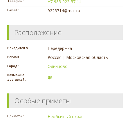
Телефон :
+7-985-922-57-14
E-mail :
9225714@mail.ru
Расположение
Находится в :
Передержка
Регион :
Россия | Московская область
Город :
Одинцово
Возможна
да
доставка? :
Особые приметы
Приметы :
Необычный окрас