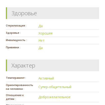
Здоровье
Стерилизация :
Да
Здоровье :
Хорошее
Инвалидность :
Нет
Прививки :
Да
Характер
Темперамент :
Активный
Ориентированность
Супер-общительный
на человека :
Отношение к
Доброжелательное
детям :