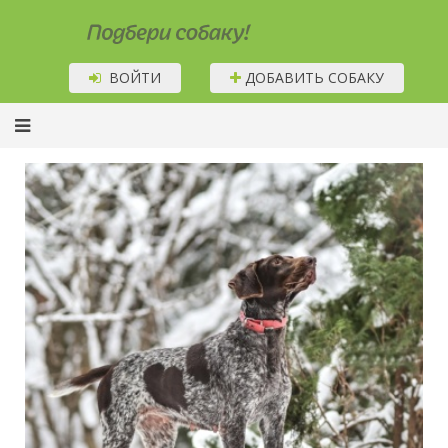
Подбери собаку!
ВОЙТИ
ДОБАВИТЬ СОБАКУ