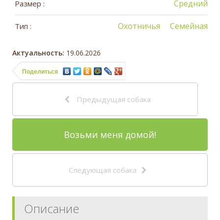
Средний
Размер :
Охотничья
Семейная
Тип :
Актуальность:
19.06.2026
Поделиться
Предыдущая собака
Возьми меня домой!
Следующая собака
Описание