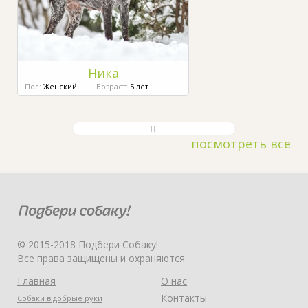
Ника
Пол:
Женский
Возраст:
5 лет
посмотреть все
© 2015-2018 Подбери Собаку!
Все права защищены и охраняются.
Главная
О нас
Контакты
Собаки в добрые руки