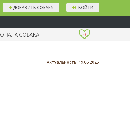
ДОБАВИТЬ СОБАКУ
ВОЙТИ
ОПАЛА СОБАКА
0
Актуальность:
19.06.2026