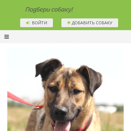
Подбери собаку!
ВОЙТИ
ДОБАВИТЬ СОБАКУ