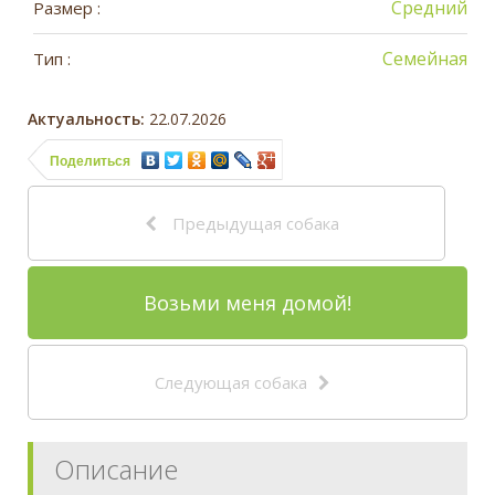
Средний
Размер :
Семейная
Тип :
Актуальность:
22.07.2026
Поделиться
Предыдущая собака
Возьми меня домой!
Следующая собака
Описание