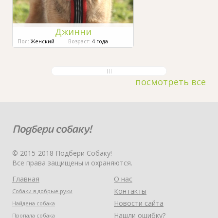
Джинни
Пол:
Женский
Возраст:
4 года
посмотреть все
© 2015-2018 Подбери Собаку!
Все права защищены и охраняются.
Главная
О нас
Контакты
Собаки в добрые руки
Новости сайта
Найдена собака
Нашли ошибку?
Пропала собака