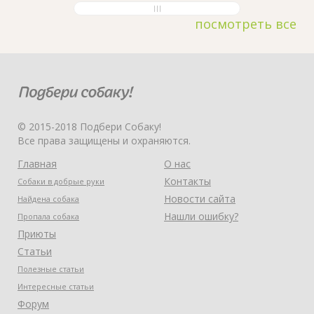
посмотреть все
© 2015-2018 Подбери Собаку!
Все права защищены и охраняются.
Главная
О нас
Контакты
Собаки в добрые руки
Новости сайта
Найдена собака
Нашли ошибку?
Пропала собака
Приюты
Статьи
Полезные статьи
Интересные статьи
Форум