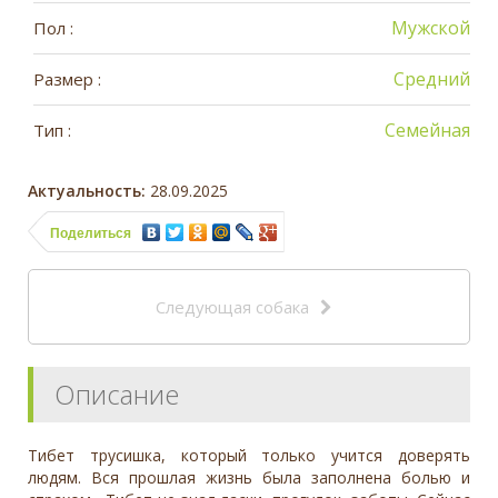
Мужской
Пол :
Средний
Размер :
Семейная
Тип :
Актуальность:
28.09.2025
Поделиться
Следующая собака
Описание
Тибет трусишка, который только учится доверять
людям. Вся прошлая жизнь была заполнена болью и