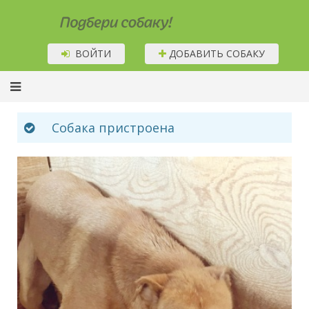
Подбери собаку!
ВОЙТИ
ДОБАВИТЬ СОБАКУ
Собака пристроена