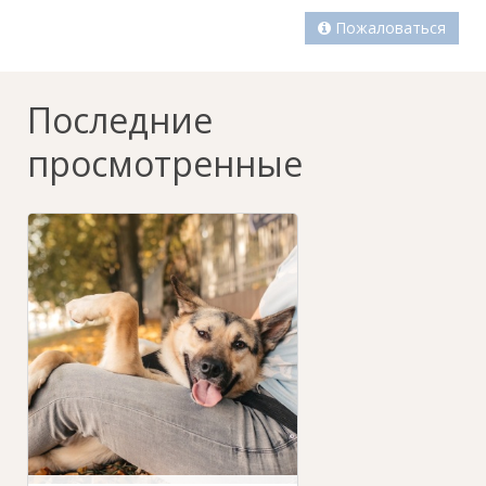
Пожаловаться
Последние
просмотренные