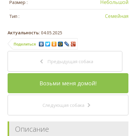
Небольшой
Размер :
Семейная
Тип :
Актуальность:
04.05.2025
Поделиться
Предыдущая собака
Возьми меня домой!
Следующая собака
Описание