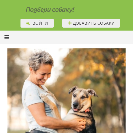
Подбери собаку!
ВОЙТИ
ДОБАВИТЬ СОБАКУ