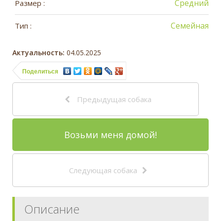
Средний
Размер :
Семейная
Тип :
Актуальность:
04.05.2025
Поделиться
Предыдущая собака
Возьми меня домой!
Следующая собака
Описание