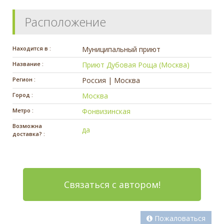
Расположение
Находится в :
Муниципальный приют
Название :
Приют Дубовая Роща (Москва)
Регион :
Россия | Москва
Город :
Москва
Метро :
Фонвизинская
Возможна
да
доставка? :
Связаться с автором!
Пожаловаться