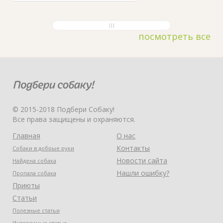
посмотреть все
© 2015-2018 Подбери Собаку!
Все права защищены и охраняются.
Главная
О нас
Контакты
Собаки в добрые руки
Новости сайта
Найдена собака
Нашли ошибку?
Пропала собака
Приюты
Статьи
Полезные статьи
Интересные статьи