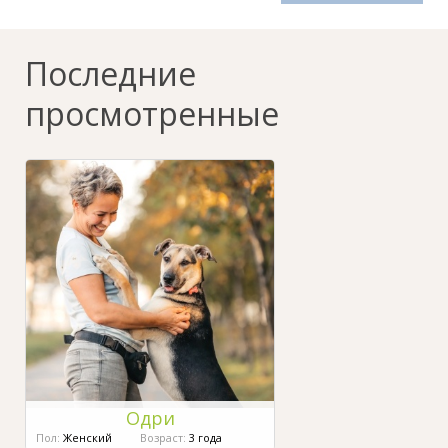
Последние
просмотренные
Одри
Пол:
Женский
Возраст:
3 года