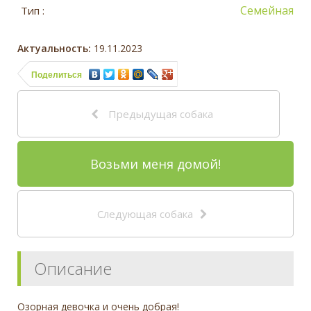
Семейная
Тип :
Актуальность:
19.11.2023
Поделиться
Предыдущая собака
Возьми меня домой!
Следующая собака
Описание
Озорная девочка и очень добрая!