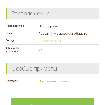
Расположение
Находится в :
Передержка
Регион :
Россия | Московская область
Город :
Черноголовка
Возможна
да
доставка? :
Особые приметы
Приметы :
Похожа на лисичку