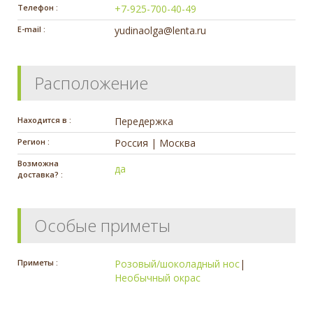
Телефон :
+7-925-700-40-49
E-mail :
yudinaolga@lenta.ru
Расположение
Находится в :
Передержка
Регион :
Россия | Москва
Возможна
да
доставка? :
Особые приметы
Приметы :
Розовый/шоколадный нос
|
Необычный окрас