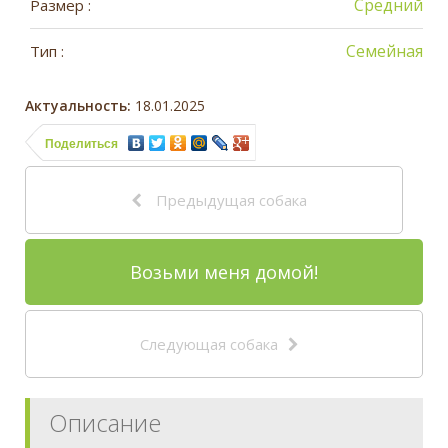
Средний
Размер :
Семейная
Тип :
Актуальность:
18.01.2025
Поделиться
Предыдущая собака
Возьми меня домой!
Следующая собака
Описание