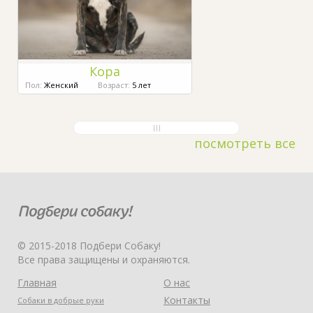
Кора
Пол:
Женский
Возраст:
5 лет
посмотреть все
© 2015-2018 Подбери Собаку!
Все права защищены и охраняются.
Главная
О нас
Контакты
Собаки в добрые руки