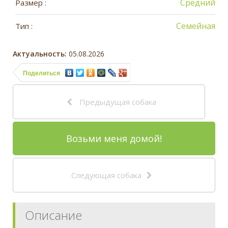
Средний
Размер :
Семейная
Тип :
Актуальность:
05.08.2026
Поделиться
Предыдущая собака
Возьми меня домой!
Следующая собака
Описание