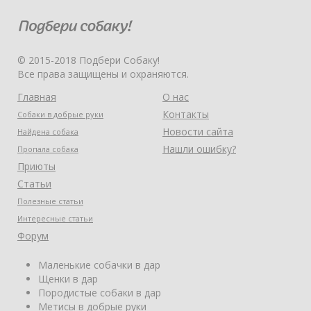
© 2015-2018 Подбери Собаку!
Все права защищены и охраняются.
Главная
О нас
Контакты
Собаки в добрые руки
Новости сайта
Найдена собака
Нашли ошибку?
Пропала собака
Приюты
Статьи
Полезные статьи
Интересные статьи
Форум
Маленькие собачки в дар
Щенки в дар
Породистые собаки в дар
Метисы в добрые руки