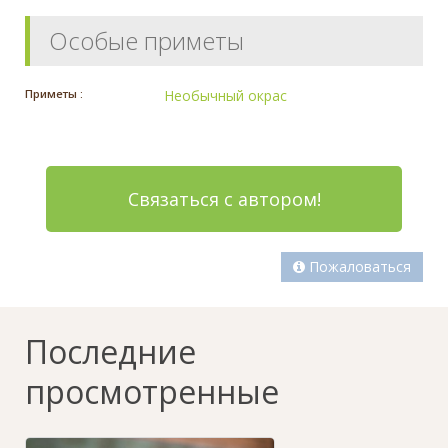
Особые приметы
Приметы :
Необычный окрас
Связаться с автором!
Пожаловаться
Последние
просмотренные