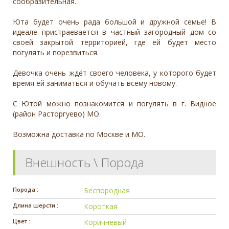
сообразительная.
Юта будет очень рада большой и дружной семье! В
идеале пристраевается в частный загородный дом со
своей закрытой территорией, где ей будет место
погулять и порезвиться.
Девочка очень ждёт своего человека, у которого будет
время ей заниматься и обучать всему новому.
С Ютой можно познакомится и погулять в г. Видное
(район Расторгуево) МО.
Возможна доставка по Москве и МО.
Внешность \ Порода
Порода :
Беспородная
Длина шерсти :
Короткая
Цвет :
Коричневый