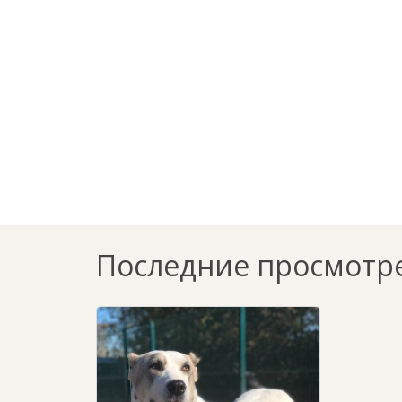
Последние просмотр