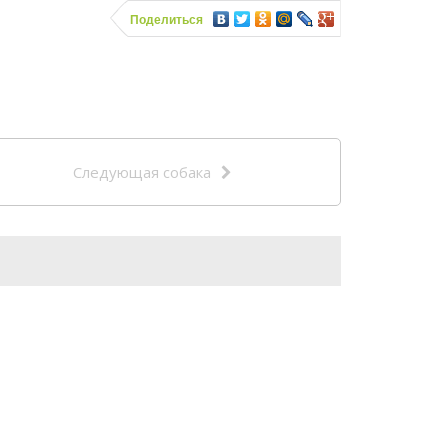
Поделиться
Следующая собака