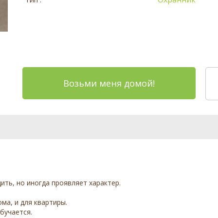
Возьми меня домой!
ть, но иногда проявляет характер.
ма, и для квартиры.
бучается.