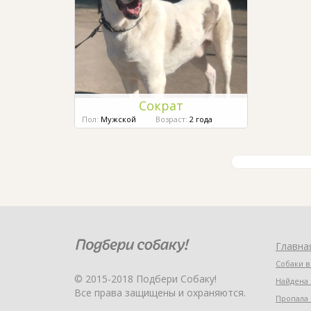
Сократ
Пол:
Мужской
Возраст:
2 года
Главна
Собаки в
© 2015-2018 Подбери Собаку!
Найдена 
Все права защищены и охраняются.
Пропала 