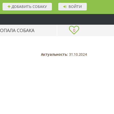
ДОБАВИТЬ СОБАКУ
ВОЙТИ
ОПАЛА СОБАКА
0
Актуальность:
31.10.2024