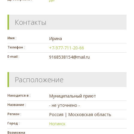
Контакты
Имя :
Ирина
Телефон :
+7-977-711-20-66
E-mail :
9168538154@mail.ru
Расположение
Находится в :
Муниципальный приют
Название :
- не уточнено -
Регион :
Россия | Московская область
Город :
Ногинск
Возможна