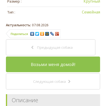
Крупный
Размер :
Семейная
Тип :
Актуальность:
07.08.2026
Поделиться
Предыдущая собака
Возьми меня домой!
Следующая собака
Описание