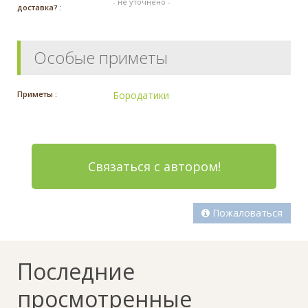
- не уточнено -
доставка? :
Особые приметы
Приметы :
Бородатики
Связаться с автором!
Пожаловаться
Последние
просмотренные