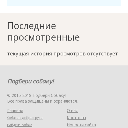
Последние
просмотренные
текущая история просмотров отсутствует
© 2015-2018 Подбери Собаку!
Все права защищены и охраняются.
Главная
О нас
Контакты
Собаки в добрые руки
Новости сайта
Найдена собака