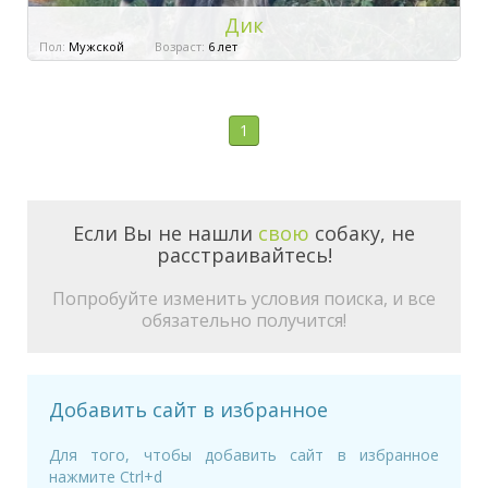
Дик
Пол:
Мужской
Возраст:
6 лет
1
Если Вы не нашли
свою
собаку, не
расстраивайтесь!
Попробуйте изменить условия поиска, и все
обязательно получится!
Добавить сайт в избранное
Для того, чтобы добавить сайт в избранное
нажмите Ctrl+d