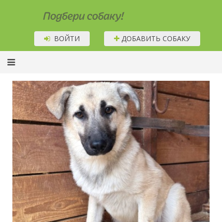
Подбери собаку!
ВОЙТИ
ДОБАВИТЬ СОБАКУ