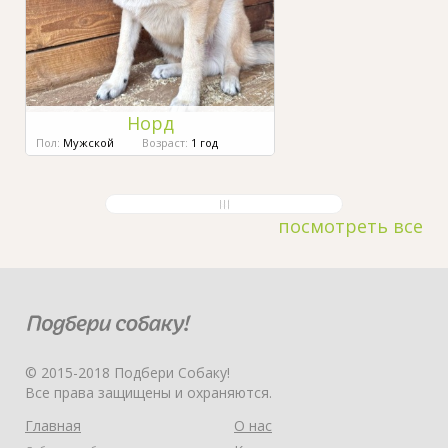
Норд
Пол:
Мужской
Возраст:
1 год
посмотреть все
© 2015-2018 Подбери Собаку!
Все права защищены и охраняются.
Главная
О нас