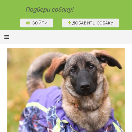
Подбери собаку!
ВОЙТИ
ДОБАВИТЬ СОБАКУ