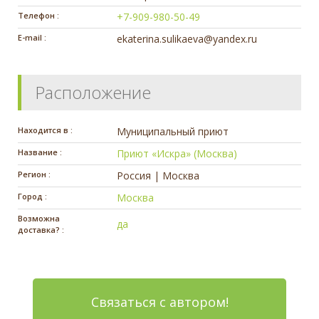
Телефон :
+7-909-980-50-49
E-mail :
ekaterina.sulikaeva@yandex.ru
Расположение
Находится в :
Муниципальный приют
Название :
Приют «Искра» (Москва)
Регион :
Россия | Москва
Город :
Москва
Возможна
да
доставка? :
Связаться с автором!