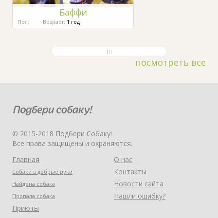
Баффи
Пол:
Возраст:
1 год
посмотреть все
© 2015-2018 Подбери Собаку!
Все права защищены и охраняются.
Главная
О нас
Контакты
Собаки в добрые руки
Новости сайта
Найдена собака
Нашли ошибку?
Пропала собака
Приюты