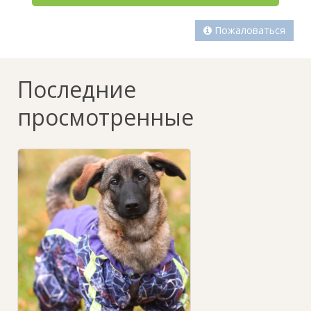
Пожаловаться
Последние
просмотренные