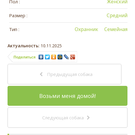
Женский
Пол :
Средний
Размер :
Охранник
Семейная
Тип :
Актуальность:
10.11.2025
Поделиться
Предыдущая собака
Возьми меня домой!
Следующая собака