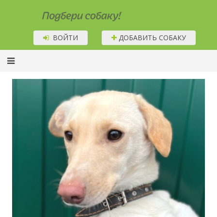
Подбери собаку!
ВОЙТИ
ДОБАВИТЬ СОБАКУ