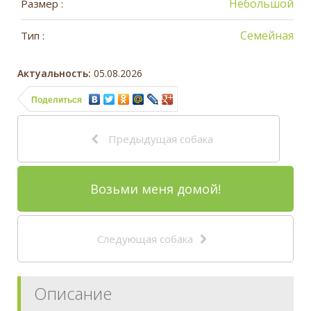
Небольшой
Размер :
Семейная
Тип :
Актуальность:
05.08.2026
Поделиться
Предыдущая собака
Возьми меня домой!
Следующая собака
Описание