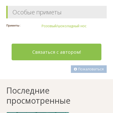
Особые приметы
Приметы :
Розовый/шоколадный нос
Связаться с автором!
Пожаловаться
Последние
просмотренные