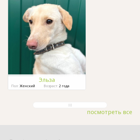
Эльза
Пол:
Женский
Возраст:
2 года
посмотреть все