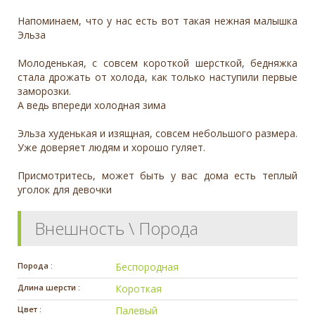
Напоминаем, что у нас есть вот такая нежная малышка
Эльза
Молоденькая, с совсем короткой шерсткой, бедняжка
стала дрожать от холода, как только наступили первые
заморозки.
А ведь впереди холодная зима
Эльза худенькая и изящная, совсем небольшого размера.
Уже доверяет людям и хорошо гуляет.
Присмотритесь, может быть у вас дома есть теплый
уголок для девочки
Внешность \ Порода
Порода :
Беспородная
Длина шерсти :
Короткая
Цвет :
Палевый