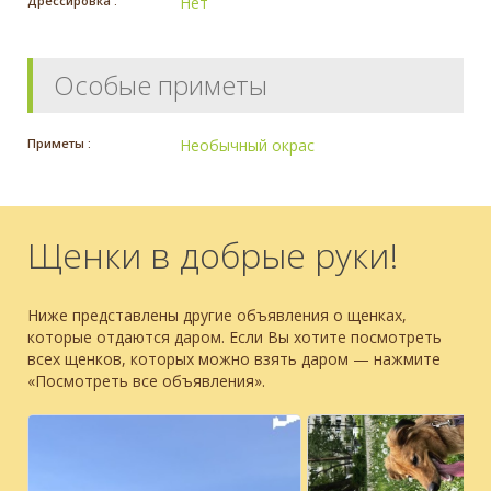
Дрессировка :
Нет
Особые приметы
Приметы :
Необычный окрас
Щенки в добрые руки!
Ниже представлены другие объявления о щенках,
которые отдаются даром. Если Вы хотите посмотреть
всех щенков, которых можно взять даром — нажмите
«Посмотреть все объявления».