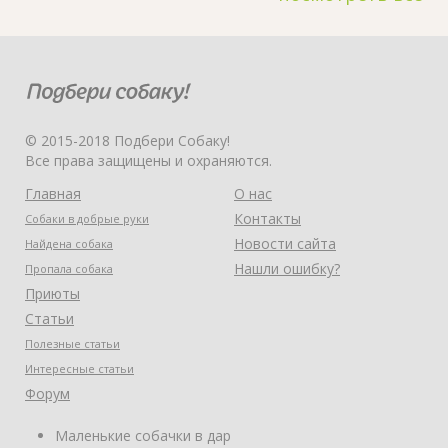
© 2015-2018 Подбери Собаку!
Все права защищены и охраняются.
Главная
О нас
Контакты
Собаки в добрые руки
Новости сайта
Найдена собака
Нашли ошибку?
Пропала собака
Приюты
Статьи
Полезные статьи
Интересные статьи
Форум
Маленькие собачки в дар