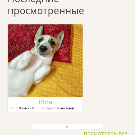
просмотренные
Юми
Пол:
Женский
Возраст:
9 месяцев
посмотреть все