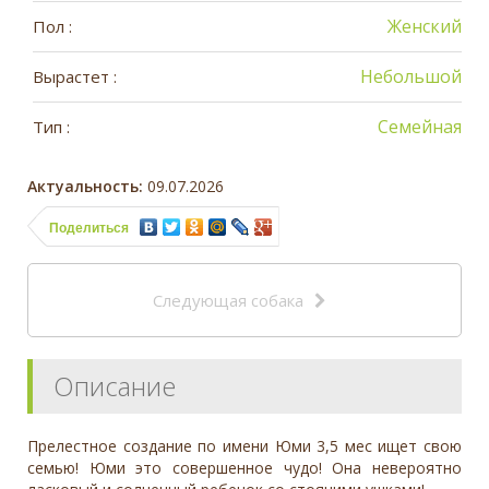
Женский
Пол :
Небольшой
Вырастет :
Семейная
Тип :
Актуальность:
09.07.2026
Поделиться
Следующая собака
Описание
Прелестное создание по имени Юми 3,5 мес ищет свою
семью! Юми это совершенное чудо! Она невероятно