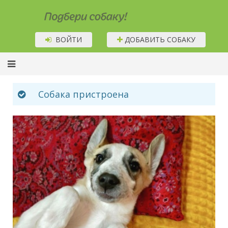
Подбери собаку!
ВОЙТИ
ДОБАВИТЬ СОБАКУ
Собака пристроена