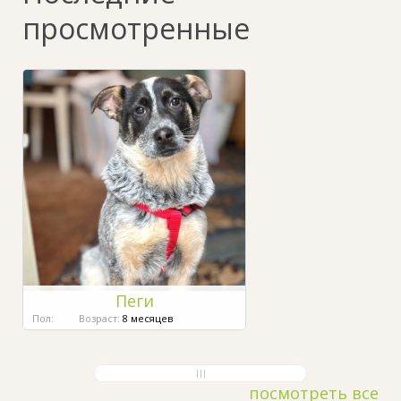
просмотренные
Пеги
Пол:
Возраст:
8 месяцев
посмотреть все