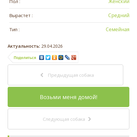
Женский
Пол :
Средний
Вырастет :
Семейная
Тип :
Актуальность:
29.04.2026
Поделиться
Предыдущая собака
Возьми меня домой!
Следующая собака