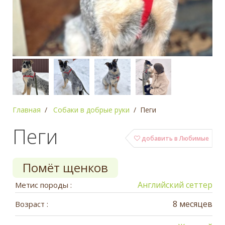
Главная
Собаки в добрые руки
Пеги
Пеги
добавить в Любимые
Помёт щенков
Английский сеттер
Метис породы :
8 месяцев
Возраст :