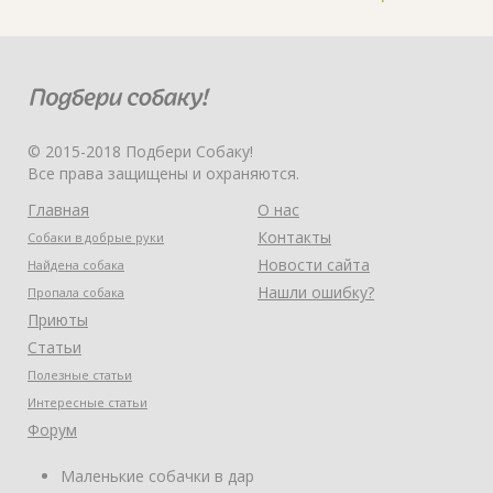
© 2015-2018 Подбери Собаку!
Все права защищены и охраняются.
Главная
О нас
Контакты
Собаки в добрые руки
Новости сайта
Найдена собака
Нашли ошибку?
Пропала собака
Приюты
Статьи
Полезные статьи
Интересные статьи
Форум
Маленькие собачки в дар