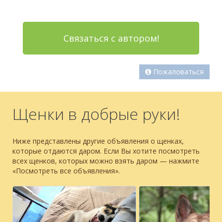
Связаться с автором!
Пожаловаться
Щенки в добрые руки!
Ниже представлены другие объявления о щенках,
которые отдаются даром. Если Вы хотите посмотреть
всех щенков, которых можно взять даром — нажмите
«Посмотреть все объявления».