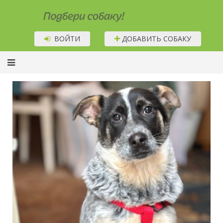
Подбери собаку!
ВОЙТИ
ДОБАВИТЬ СОБАКУ