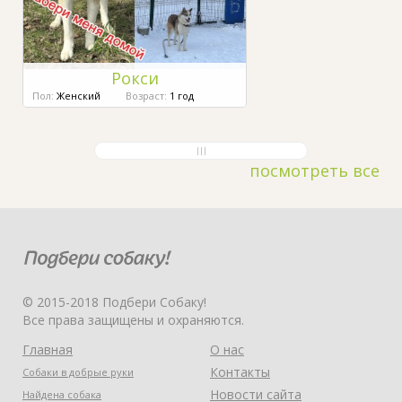
Рокси
Пол:
Женский
Возраст:
1 год
посмотреть все
© 2015-2018 Подбери Собаку!
Все права защищены и охраняются.
Главная
О нас
Контакты
Собаки в добрые руки
Новости сайта
Найдена собака