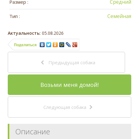
Средний
Размер :
Семейная
Тип :
Актуальность:
05.08.2026
Поделиться
Предыдущая собака
Возьми меня домой!
Следующая собака
Описание