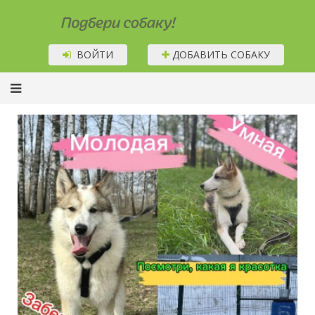
Подбери собаку!
ВОЙТИ
ДОБАВИТЬ СОБАКУ