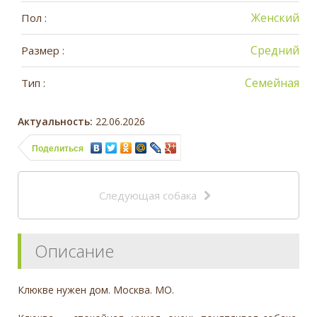
Женский
Пол :
Средний
Размер :
Семейная
Тип :
Актуальность:
22.06.2026
Поделиться
Следующая собака
Описание
Клюкве нужен дом. Москва. МО.