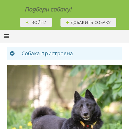
Подбери собаку!
ВОЙТИ
ДОБАВИТЬ СОБАКУ
Собака пристроена