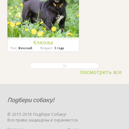
Клюква
Пол:
Женский
Возраст:
3 года
посмотреть все
© 2015-2018 Подбери Собаку!
Все права защищены и охраняются.