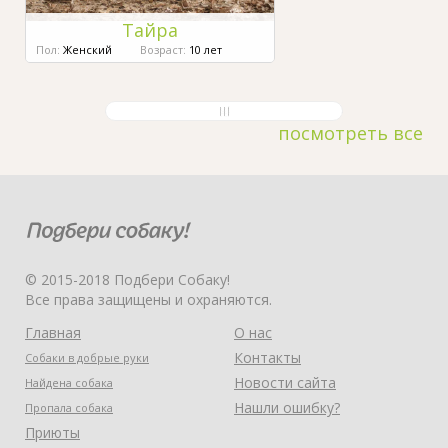
Тайра
Пол:
Женский
Возраст:
10 лет
посмотреть все
© 2015-2018 Подбери Собаку!
Все права защищены и охраняются.
Главная
О нас
Контакты
Собаки в добрые руки
Новости сайта
Найдена собака
Нашли ошибку?
Пропала собака
Приюты