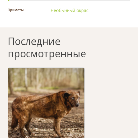
Приметы :
Необычный окрас
Последние
просмотренные