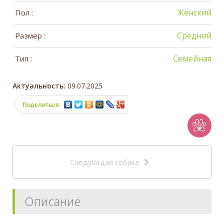
Женский
Пол :
Средний
Размер :
Семейная
Тип :
Актуальность:
09.07.2025
Поделиться
Следующая собака
Описание