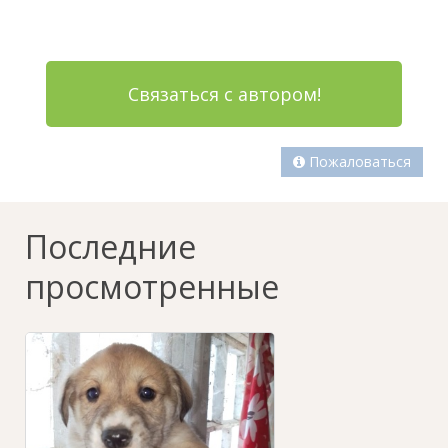
Связаться с автором!
Пожаловаться
Последние
просмотренные