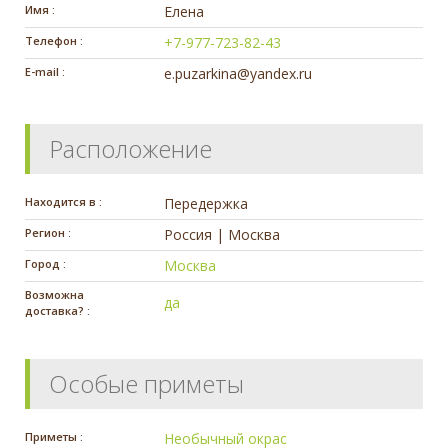
Имя :
Елена
Телефон :
+7-977-723-82-43
E-mail :
e.puzarkina@yandex.ru
Расположение
Находится в :
Передержка
Регион :
Россия | Москва
Город :
Москва
Возможна
да
доставка? :
Особые приметы
Приметы :
Необычный окрас