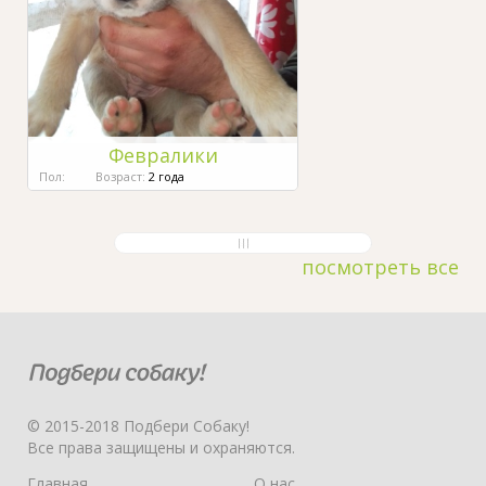
Февралики
Пол:
Возраст:
2 года
посмотреть все
© 2015-2018 Подбери Собаку!
Все права защищены и охраняются.
Главная
О нас