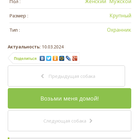
Женский
Мужской
Пол :
Крупный
Размер :
Охранник
Тип :
Актуальность:
10.03.2024
Поделиться
Предыдущая собака
Возьми меня домой!
Следующая собака