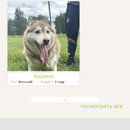
Карина
Пол:
Женский
Возраст:
3 года
посмотреть все