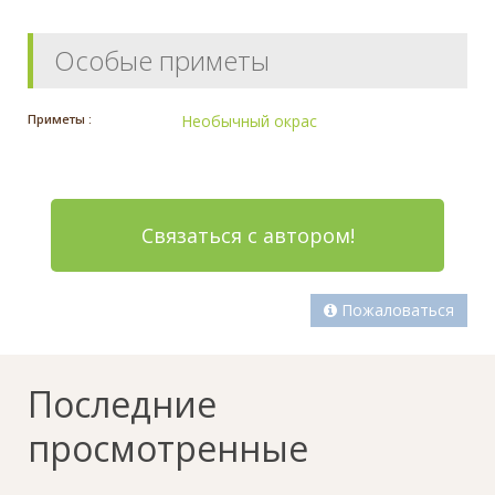
Особые приметы
Приметы :
Необычный окрас
Связаться с автором!
Пожаловаться
Последние
просмотренные