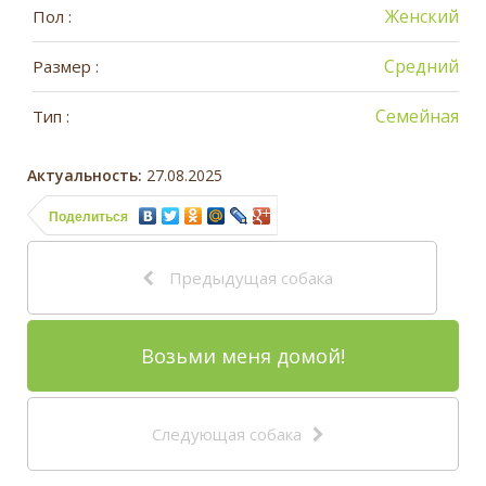
Женский
Пол :
Средний
Размер :
Семейная
Тип :
Актуальность:
27.08.2025
Поделиться
Предыдущая собака
Возьми меня домой!
Следующая собака