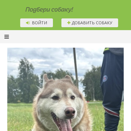
Подбери собаку!
ВОЙТИ
ДОБАВИТЬ СОБАКУ