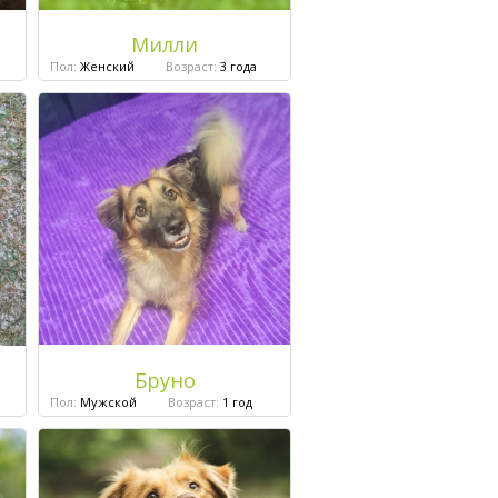
Милли
Пол:
Женский
Возраст:
3 года
Бруно
Пол:
Мужской
Возраст:
1 год