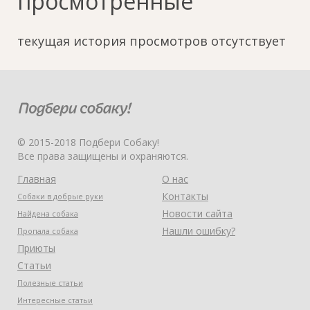
просмотренные
текущая история просмотров отсутствует
© 2015-2018 Подбери Собаку!
Все права защищены и охраняются.
Главная
О нас
Контакты
Собаки в добрые руки
Новости сайта
Найдена собака
Нашли ошибку?
Пропала собака
Приюты
Статьи
Полезные статьи
Интересные статьи