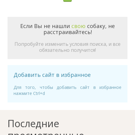
Если Вы не нашли
свою
собаку, не
расстраивайтесь!
Попробуйте изменить условия поиска, и все
обязательно получится!
Добавить сайт в избранное
Для того, чтобы добавить сайт в избранное
нажмите Ctrl+d
Последние