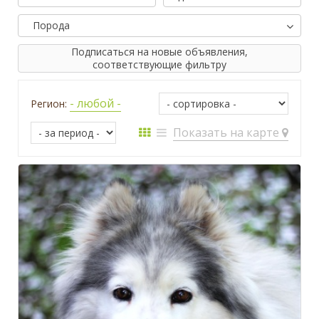
Порода
Подписаться на новые объявления,
соответствующие фильтру
- любой -
Регион:
Показать на карте