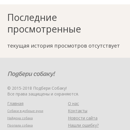
Последние
просмотренные
текущая история просмотров отсутствует
© 2015-2018 Подбери Собаку!
Все права защищены и охраняются.
Главная
О нас
Контакты
Собаки в добрые руки
Новости сайта
Найдена собака
Нашли ошибку?
Пропала собака