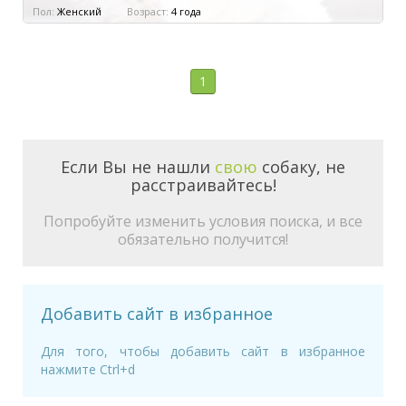
Пол:
Женский
Возраст:
4 года
1
Если Вы не нашли
свою
собаку, не
расстраивайтесь!
Попробуйте изменить условия поиска, и все
обязательно получится!
Добавить сайт в избранное
Для того, чтобы добавить сайт в избранное
нажмите Ctrl+d