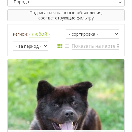
Порода
Подписаться на новые объявления,
соответствующие фильтру
- любой -
Регион:
Показать на карте