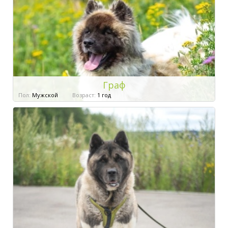
Граф
Пол:
Мужской
Возраст:
1 год