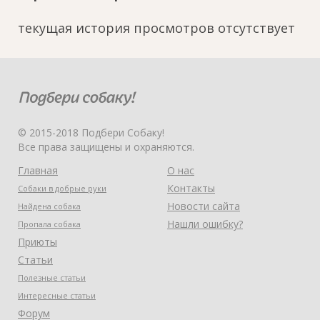
текущая история просмотров отсутствует
© 2015-2018 Подбери Собаку!
Все права защищены и охраняются.
Главная
О нас
Контакты
Собаки в добрые руки
Новости сайта
Найдена собака
Нашли ошибку?
Пропала собака
Приюты
Статьи
Полезные статьи
Интересные статьи
Форум