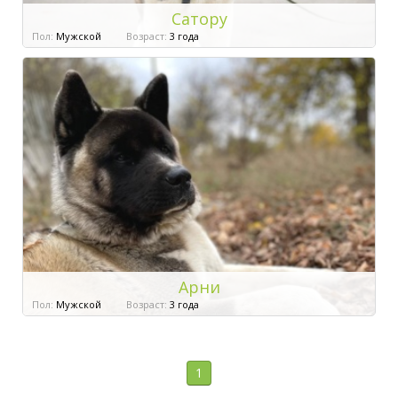
Сатору
Пол:
Мужской
Возраст:
3 года
Арни
Пол:
Мужской
Возраст:
3 года
1