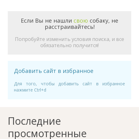
Если Вы не нашли
свою
собаку, не
расстраивайтесь!
Попробуйте изменить условия поиска, и все
обязательно получится!
Добавить сайт в избранное
Для того, чтобы добавить сайт в избранное
нажмите Ctrl+d
Последние
просмотренные