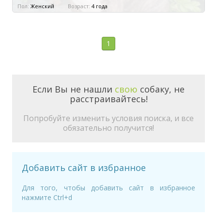
Пол:
Женский
Возраст:
4 года
1
Если Вы не нашли
свою
собаку, не
расстраивайтесь!
Попробуйте изменить условия поиска, и все
обязательно получится!
Добавить сайт в избранное
Для того, чтобы добавить сайт в избранное
нажмите Ctrl+d