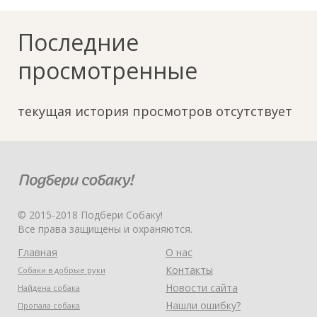
Последние
просмотренные
текущая история просмотров отсутствует
© 2015-2018 Подбери Собаку!
Все права защищены и охраняются.
Главная
О нас
Контакты
Собаки в добрые руки
Новости сайта
Найдена собака
Нашли ошибку?
Пропала собака