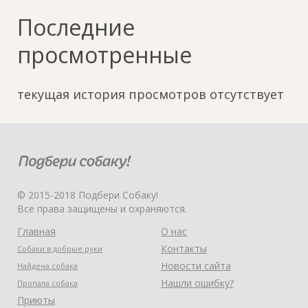
Последние
просмотренные
текущая история просмотров отсутствует
© 2015-2018 Подбери Собаку!
Все права защищены и охраняются.
Главная
О нас
Контакты
Собаки в добрые руки
Новости сайта
Найдена собака
Нашли ошибку?
Пропала собака
Приюты