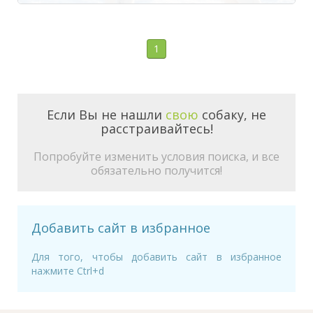
1
Если Вы не нашли
свою
собаку, не
расстраивайтесь!
Попробуйте изменить условия поиска, и все
обязательно получится!
Добавить сайт в избранное
Для того, чтобы добавить сайт в избранное
нажмите Ctrl+d