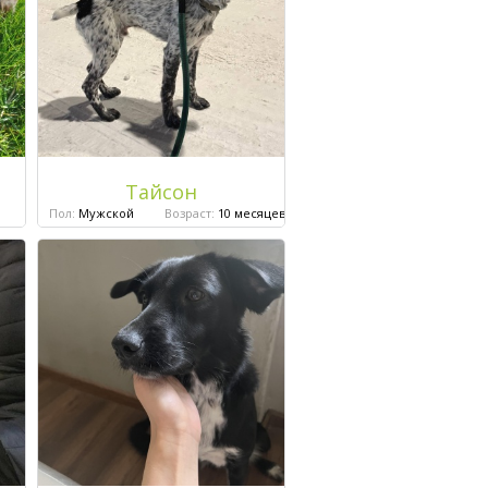
Тайсон
Пол:
Мужской
Возраст:
10 месяцев