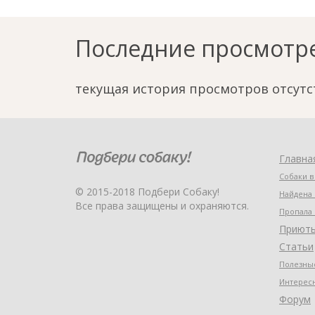
Последние просмотр
текущая история просмотров отсутс
Главна
Собаки в
© 2015-2018 Подбери Собаку!
Найдена 
Все права защищены и охраняются.
Пропала 
Приют
Статьи
Полезные
Интерес
Форум