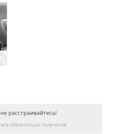
 не расстраивайтесь!
все обязательно получится!