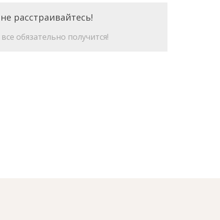
 не расстраивайтесь!
все обязательно получится!