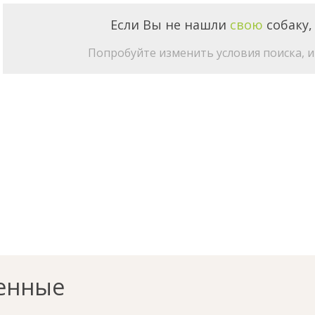
Если Вы не нашли
свою
собаку,
Попробуйте изменить условия поиска, и 
енные