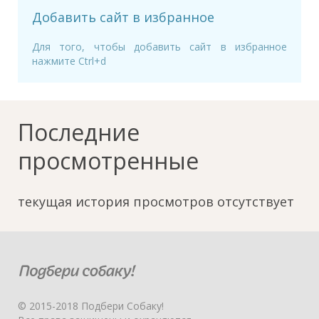
Добавить сайт в избранное
Для того, чтобы добавить сайт в избранное
нажмите Ctrl+d
Последние
просмотренные
текущая история просмотров отсутствует
© 2015-2018 Подбери Собаку!