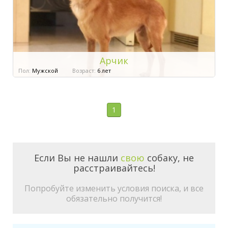
Арчик
Пол:
Мужской
Возраст:
6 лет
1
Если Вы не нашли
свою
собаку, не
расстраивайтесь!
Попробуйте изменить условия поиска, и все
обязательно получится!