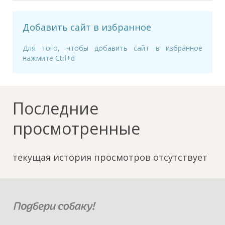
Добавить сайт в избранное
Для того, чтобы добавить сайт в избранное
нажмите Ctrl+d
Последние
просмотренные
текущая история просмотров отсутствует