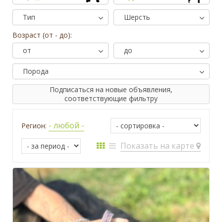
Тип
Шерсть
Возраст (от - до):
от
до
Порода
Подписаться на новые объявления,
соответствующие фильтру
- любой -
Регион:
Показать на карте