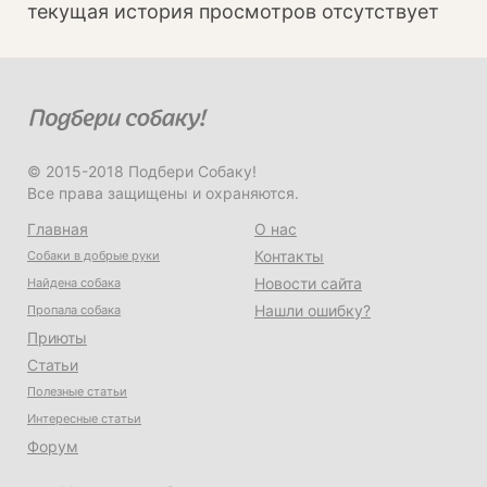
текущая история просмотров отсутствует
© 2015-2018 Подбери Собаку!
Все права защищены и охраняются.
Главная
О нас
Контакты
Собаки в добрые руки
Новости сайта
Найдена собака
Нашли ошибку?
Пропала собака
Приюты
Статьи
Полезные статьи
Интересные статьи
Форум