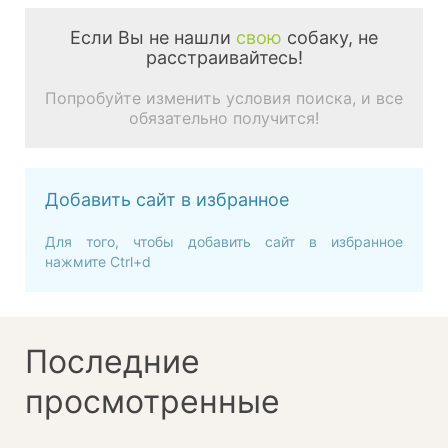
Если Вы не нашли
свою
собаку, не
расстраивайтесь!
Попробуйте изменить условия поиска, и все
обязательно получится!
Добавить сайт в избранное
Для того, чтобы добавить сайт в избранное
нажмите Ctrl+d
Последние
просмотренные