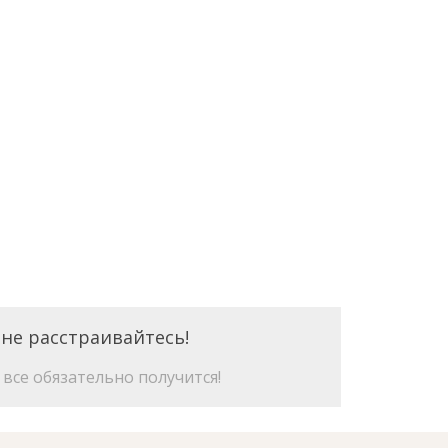
 не расстраивайтесь!
все обязательно получится!