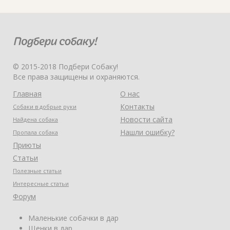
© 2015-2018 Подбери Собаку!
Все права защищены и охраняются.
Главная
О нас
Контакты
Собаки в добрые руки
Новости сайта
Найдена собака
Нашли ошибку?
Пропала собака
Приюты
Статьи
Полезные статьи
Интересные статьи
Форум
Маленькие собачки в дар
Щенки в дар