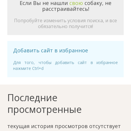
Если Вы не нашли
свою
собаку, не
расстраивайтесь!
Попробуйте изменить условия поиска, и все
обязательно получится!
Добавить сайт в избранное
Для того, чтобы добавить сайт в избранное
нажмите Ctrl+d
Последние
просмотренные
текущая история просмотров отсутствует