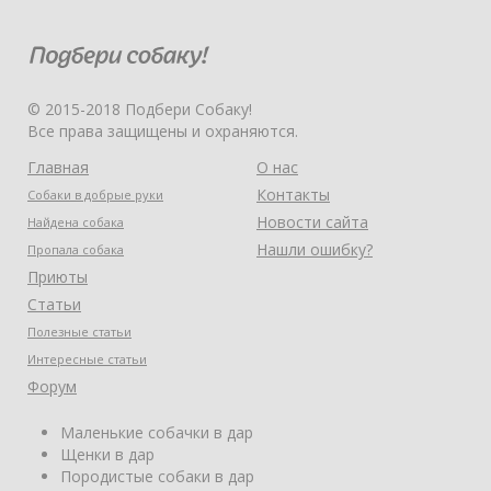
© 2015-2018 Подбери Собаку!
Все права защищены и охраняются.
Главная
О нас
Контакты
Собаки в добрые руки
Новости сайта
Найдена собака
Нашли ошибку?
Пропала собака
Приюты
Статьи
Полезные статьи
Интересные статьи
Форум
Маленькие собачки в дар
Щенки в дар
Породистые собаки в дар