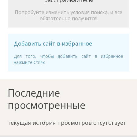
расстраивайтесь!
Попробуйте изменить условия поиска, и все
обязательно получится!
Добавить сайт в избранное
Для того, чтобы добавить сайт в избранное
нажмите Ctrl+d
Последние
просмотренные
текущая история просмотров отсутствует