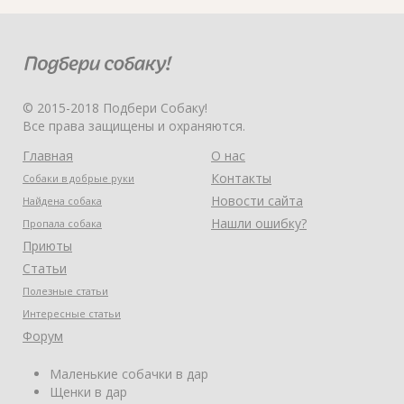
© 2015-2018 Подбери Собаку!
Все права защищены и охраняются.
Главная
О нас
Контакты
Собаки в добрые руки
Новости сайта
Найдена собака
Нашли ошибку?
Пропала собака
Приюты
Статьи
Полезные статьи
Интересные статьи
Форум
Маленькие собачки в дар
Щенки в дар