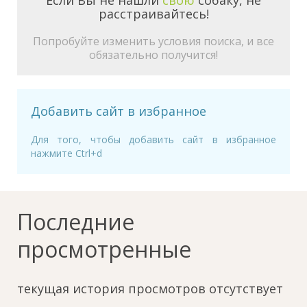
Если Вы не нашли
свою
собаку, не
расстраивайтесь!
Попробуйте изменить условия поиска, и все
обязательно получится!
Добавить сайт в избранное
Для того, чтобы добавить сайт в избранное
нажмите Ctrl+d
Последние
просмотренные
текущая история просмотров отсутствует